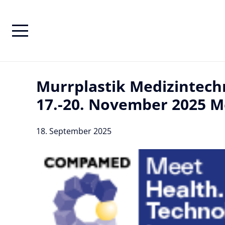
Murrplastik Medizintec
17.-20. November 2025 M
18. September 2025