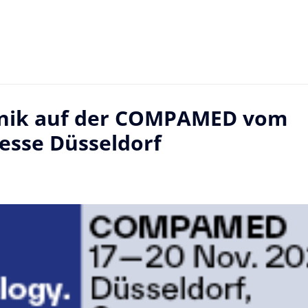
hnik auf der COMPAMED vom
esse Düsseldorf