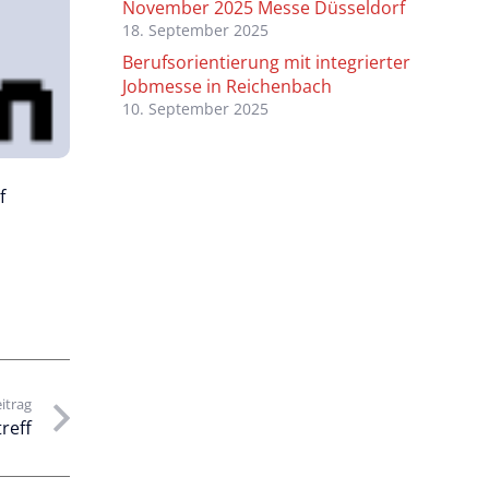
November 2025 Messe Düsseldorf
18. September 2025
Berufsorientierung mit integrierter
Jobmesse in Reichenbach
10. September 2025
f
itrag
reff