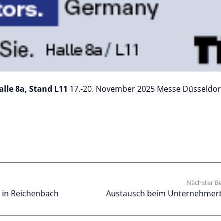
alle 8a, Stand L11
17.-20. November 2025 Messe Düsseldor
Nächster Be
e in Reichenbach
Austausch beim Unternehmert