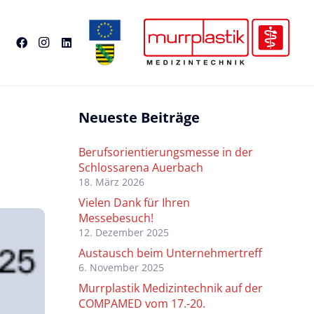
Neueste Beiträge
Berufsorientierungsmesse in der
Schlossarena Auerbach
18. März 2026
Vielen Dank für Ihren
Messebesuch!
12. Dezember 2025
Austausch beim Unternehmertreff
6. November 2025
Murrplastik Medizintechnik auf der
COMPAMED vom 17.-20.